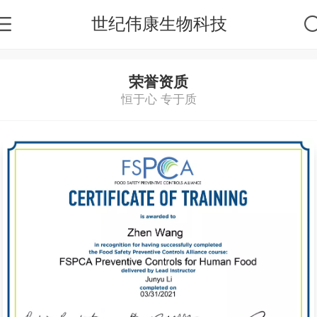
世纪伟康生物科技
荣誉资质
恒于心 专于质